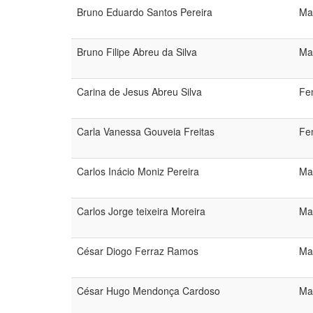
Bruno Eduardo Santos Pereira
Ma
Bruno Filipe Abreu da Silva
Ma
Carina de Jesus Abreu Silva
Fe
Carla Vanessa Gouveia Freitas
Fe
Carlos Inácio Moniz Pereira
Ma
Carlos Jorge teixeira Moreira
Ma
César Diogo Ferraz Ramos
Ma
César Hugo Mendonça Cardoso
Ma