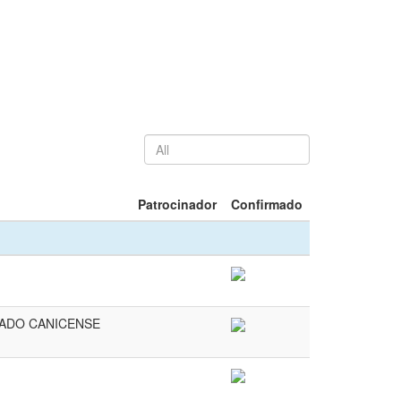
Patrocinador
Confirmado
ADO CANICENSE