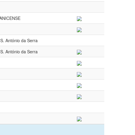
ANICENSE
 S. António da Serra
 S. António da Serra