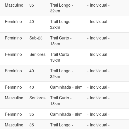
Masculino
35
Trail Longo -
- Individual -
32km
Feminino
40
Trail Longo -
- Individual -
32km
Feminino
Sub-23
Trail Curto -
- Individual -
13km
Feminino
Seniores
Trail Curto -
- Individual -
13km
Feminino
40
Trail Longo -
- Individual -
32km
Feminino
40
Caminhada - 8km
- Individual -
Masculino
Seniores
Trail Curto -
- Individual -
13km
Feminino
35
Caminhada - 8km
- Individual -
Masculino
35
Trail Longo -
- Individual -