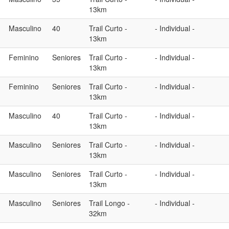
13km
Masculino
40
Trail Curto -
- Individual -
13km
Feminino
Seniores
Trail Curto -
- Individual -
13km
Feminino
Seniores
Trail Curto -
- Individual -
13km
Masculino
40
Trail Curto -
- Individual -
13km
Masculino
Seniores
Trail Curto -
- Individual -
13km
Masculino
Seniores
Trail Curto -
- Individual -
13km
Masculino
Seniores
Trail Longo -
- Individual -
32km