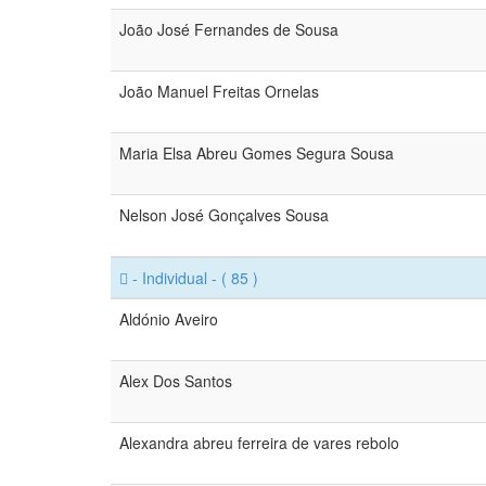
João José Fernandes de Sousa
João Manuel Freitas Ornelas
Maria Elsa Abreu Gomes Segura Sousa
Nelson José Gonçalves Sousa
- Individual -
( 85 )
Aldónio Aveiro
Alex Dos Santos
Alexandra abreu ferreira de vares rebolo