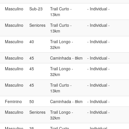
Masculino
Sub-23
Trail Curto -
- Individual -
13km
Masculino
Seniores
Trail Curto -
- Individual -
13km
Masculino
40
Trail Longo -
- Individual -
32km
Masculino
45
Caminhada - 8km
- Individual -
Masculino
45
Trail Longo -
- Individual -
32km
Masculino
45
Trail Curto -
- Individual -
13km
Feminino
50
Caminhada - 8km
- Individual -
Masculino
Seniores
Trail Longo -
- Individual -
32km
Masculino
35
Trail Curto -
- Individual -