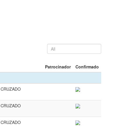
Patrocinador
Confirmado
 CRUZADO
 CRUZADO
 CRUZADO