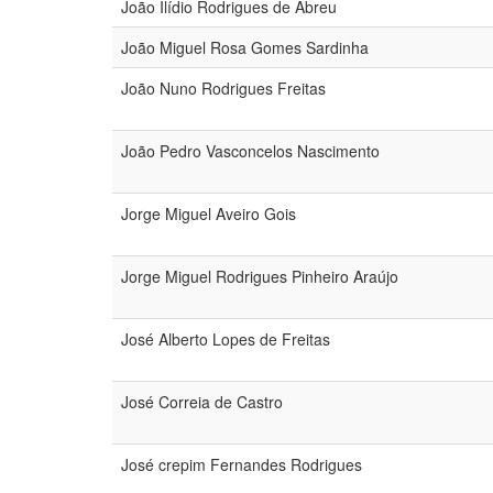
João Ilídio Rodrigues de Abreu
João Miguel Rosa Gomes Sardinha
João Nuno Rodrigues Freitas
João Pedro Vasconcelos Nascimento
Jorge Miguel Aveiro Gois
Jorge Miguel Rodrigues Pinheiro Araújo
José Alberto Lopes de Freitas
José Correia de Castro
José crepim Fernandes Rodrigues