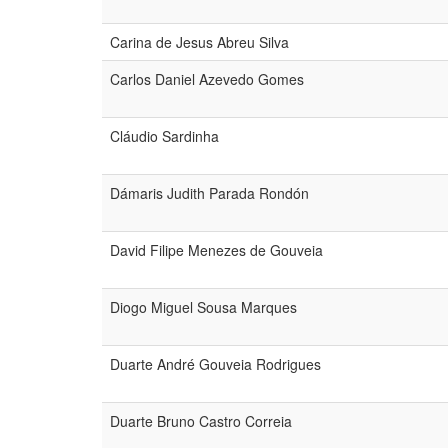
Carina de Jesus Abreu Silva
Carlos Daniel Azevedo Gomes
Cláudio Sardinha
Dámaris Judith Parada Rondón
David Filipe Menezes de Gouveia
Diogo Miguel Sousa Marques
Duarte André Gouveia Rodrigues
Duarte Bruno Castro Correia