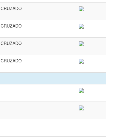
 CRUZADO
 CRUZADO
 CRUZADO
 CRUZADO