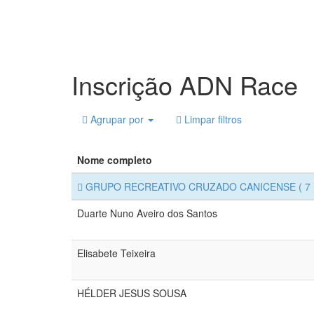
Inscrição ADN Race
Agrupar por
Limpar filtros
Nome completo
GRUPO RECREATIVO CRUZADO CANICENSE
( 7 
Duarte Nuno Aveiro dos Santos
Elisabete Teixeira
HÉLDER JESUS SOUSA