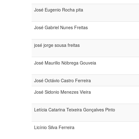
José Eugenio Rocha pita
José Gabriel Nunes Freitas
josé jorge sousa freitas
José Maurilio Nóbrega Gouveia
José Octávio Castro Ferreira
José Sidonio Menezes Vieira
Letícia Catarina Teixeira Gonçalves Pinto
Licínio Silva Ferreira