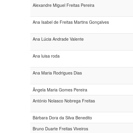
Alexandre Miguel Freitas Pereira
Ana Isabel de Freitas Martins Gonçalves
Ana Lúcia Andrade Valente
Ana luisa roda
Ana Maria Rodrigues Dias
Ângela Maria Gomes Pereira
António Nolasco Nobrega Freitas
Bárbara Dora da Silva Benedito
Bruno Duarte Freitas Viveiros