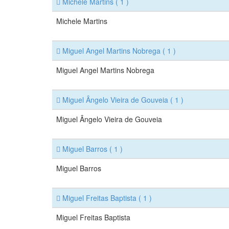
Michele Martins
( 1 )
Michele Martins
Miguel Angel Martins Nobrega
( 1 )
Miguel Angel Martins Nobrega
Miguel Ângelo Vieira de Gouveia
( 1 )
Miguel Ângelo Vieira de Gouveia
Miguel Barros
( 1 )
Miguel Barros
Miguel Freitas Baptista
( 1 )
Miguel Freitas Baptista