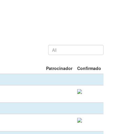
Patrocinador
Confirmado