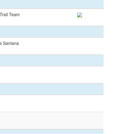
Trail Team
de Santana