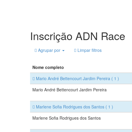
Inscrição ADN Race
Agrupar por
Limpar filtros
Nome completo
Mario André Bettencourt Jardim Pereira
( 1 )
Mario André Bettencourt Jardim Pereira
Marlene Sofia Rodrigues dos Santos
( 1 )
Marlene Sofia Rodrigues dos Santos