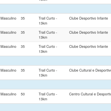
Masculino
35
Trail Curto -
Clube Desportivo Infante
13km
Masculino
35
Trail Curto -
Clube Desportivo Infante
13km
Masculino
35
Trail Curto -
Clube Desportivo Infante
13km
Masculino
35
Trail Curto -
Clube Cultural e Desporti
13km
Masculino
50
Trail Curto -
Centro Cultural e Desport
13km