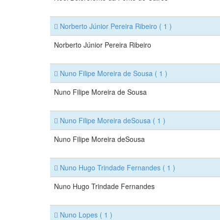
Norberto Júnior Pereira Ribeiro
( 1 )
Norberto Júnior Pereira Ribeiro
Nuno Filipe Moreira de Sousa
( 1 )
Nuno Filipe Moreira de Sousa
Nuno Filipe Moreira deSousa
( 1 )
Nuno Filipe Moreira deSousa
Nuno Hugo Trindade Fernandes
( 1 )
Nuno Hugo Trindade Fernandes
Nuno Lopes
( 1 )