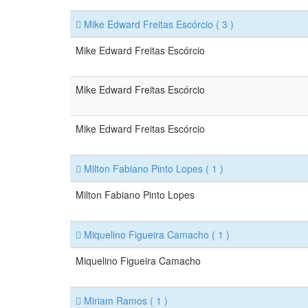
Mike Edward Freitas Escórcio
( 3 )
Mike Edward Freitas Escórcio
Mike Edward Freitas Escórcio
Mike Edward Freitas Escórcio
Milton Fabiano Pinto Lopes
( 1 )
Milton Fabiano Pinto Lopes
Miquelino Figueira Camacho
( 1 )
Miquelino Figueira Camacho
Miriam Ramos
( 1 )