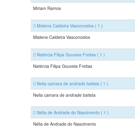
Miriam Ramos
Mislene Caldeira Vasconcelos
( 1 )
Mislene Caldeira Vasconcelos
Natércia Filipa Gouveia Freitas
( 1 )
Natércia Filipa Gouveia Freitas
Nelia camara de andrade batista
( 1 )
Nelia camara de andrade batista
Nélia de Andrade do Nascimento
( 1 )
Nélia de Andrade do Nascimento