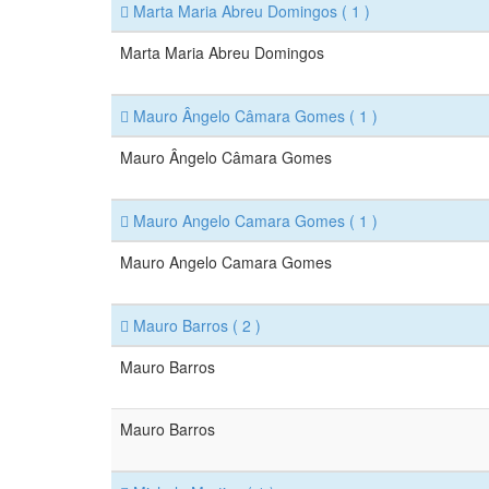
Marta Maria Abreu Domingos
( 1 )
Marta Maria Abreu Domingos
Mauro Ângelo Câmara Gomes
( 1 )
Mauro Ângelo Câmara Gomes
Mauro Angelo Camara Gomes
( 1 )
Mauro Angelo Camara Gomes
Mauro Barros
( 2 )
Mauro Barros
Mauro Barros