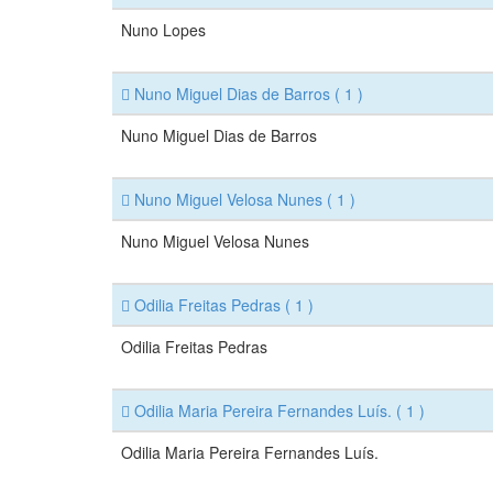
Nuno Lopes
Nuno Miguel Dias de Barros
( 1 )
Nuno Miguel Dias de Barros
Nuno Miguel Velosa Nunes
( 1 )
Nuno Miguel Velosa Nunes
Odilia Freitas Pedras
( 1 )
Odilia Freitas Pedras
Odilia Maria Pereira Fernandes Luís.
( 1 )
Odilia Maria Pereira Fernandes Luís.