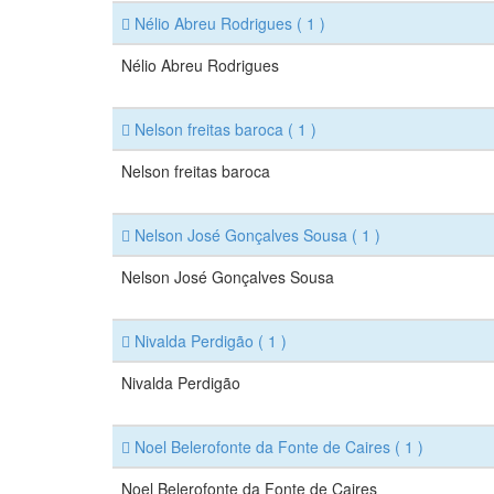
Nélio Abreu Rodrigues
( 1 )
Nélio Abreu Rodrigues
Nelson freitas baroca
( 1 )
Nelson freitas baroca
Nelson José Gonçalves Sousa
( 1 )
Nelson José Gonçalves Sousa
Nivalda Perdigão
( 1 )
Nivalda Perdigão
Noel Belerofonte da Fonte de Caires
( 1 )
Noel Belerofonte da Fonte de Caires